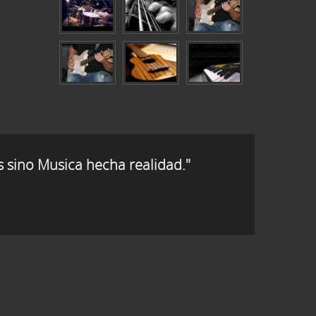
s sino Musica hecha realidad."