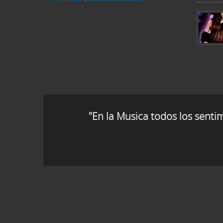
"En la Musica todos los senti