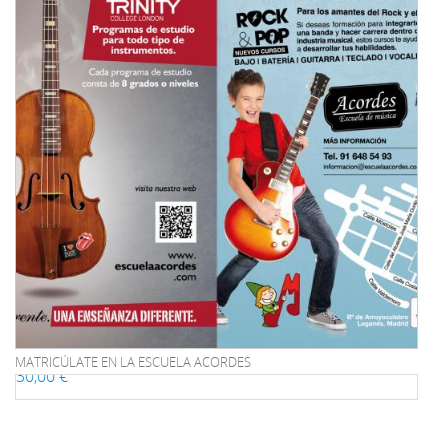
MATRICÚLATE EN LA ESCUELA ACORDES
30,00 €