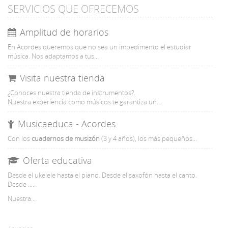
SERVICIOS QUE OFRECEMOS
Amplitud de horarios
En Acordes queremos que no sea un impedimento el estudiar
música. Nos adaptamos a tus...
Visita nuestra tienda
¿Conoces nuestra tienda de instrumentos?.
Nuestra experiencia como músicos te garantiza un...
Musicaeduca - Acordes
Con
los
cuadernos de musizón
(3 y 4 años), los más pequeños...
Oferta educativa
Desde el ukelele hasta el piano. Desde el saxofón hasta el canto.
Desde .....
Nuestra...