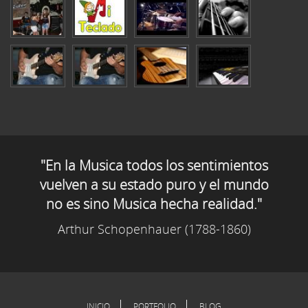
"En la Musica todos los sentimientos
vuelven a su estado puro y el mundo
no es sino Musica hecha realidad."
Arthur Schopenhauer (1788-1860)
INICIO
PORTFOLIO
BLOG