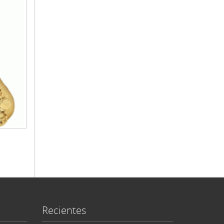
Recientes