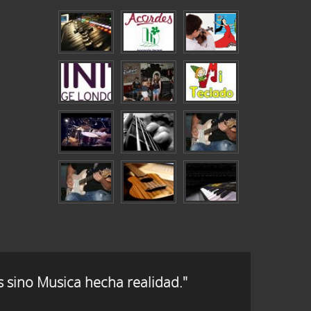
s sino Musica hecha realidad."