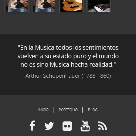
"En la Musica todos los sentimientos
vuelven a su estado puro y el mundo
no es sino Musica hecha realidad."
Arthur Schopenhauer (1788-1860)
INICIO
PORTFOLIO
BLOG