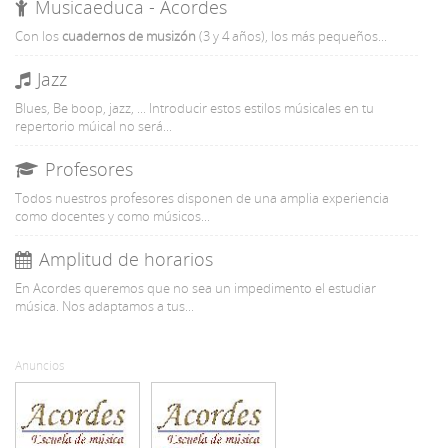
Musicaeduca - Acordes
Con
los
cuadernos de musizón
(3 y 4 años), los más pequeños...
Jazz
Blues, Be boop, jazz, ... Introducir estos estilos músicales en tu
repertorio múical no será...
Profesores
Todos nuestros profesores disponen de una amplia experiencia
como docentes y como músicos...
Amplitud de horarios
En Acordes queremos que no sea un impedimento el estudiar
música. Nos adaptamos a tus...
Anuncios