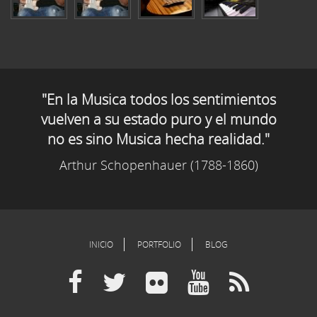
"En la Musica todos los sentimientos
vuelven a su estado puro y el mundo
no es sino Musica hecha realidad."
Arthur Schopenhauer (1788-1860)
INICIO
PORTFOLIO
BLOG