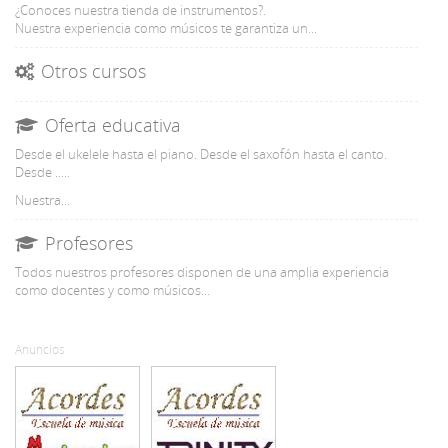
¿Conoces nuestra tienda de instrumentos?.
Nuestra experiencia como músicos te garantiza un...
Otros cursos
Oferta educativa
Desde el ukelele hasta el piano. Desde el saxofón hasta el canto.
Desde .....
Nuestra...
Profesores
Todos nuestros profesores disponen de una amplia experiencia
como docentes y como músicos...
Anuncios