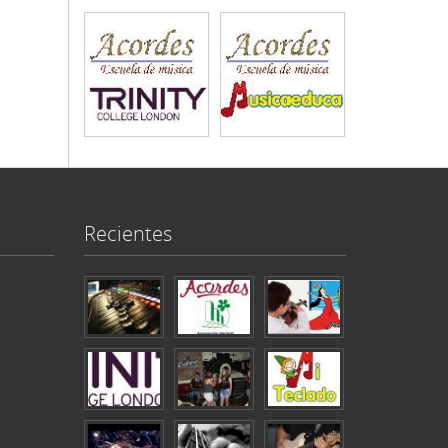
Recientes