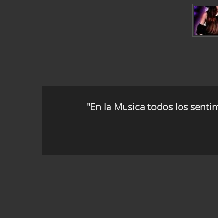
"En la Musica todos los senti