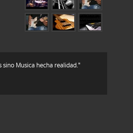
s sino Musica hecha realidad."