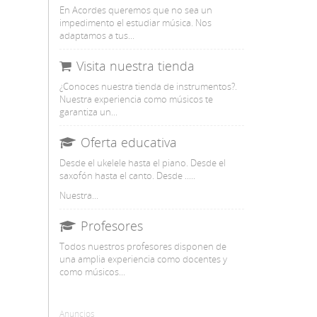
En Acordes queremos que no sea un
impedimento el estudiar música. Nos
adaptamos a tus...
Visita nuestra tienda
¿Conoces nuestra tienda de instrumentos?.
Nuestra experiencia como músicos te
garantiza un...
Oferta educativa
Desde el ukelele hasta el piano. Desde el
saxofón hasta el canto. Desde .....
Nuestra...
Profesores
Todos nuestros profesores disponen de
una amplia experiencia como docentes y
como músicos...
Anuncios