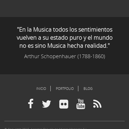
"En la Musica todos los sentimientos
vuelven a su estado puro y el mundo
no es sino Musica hecha realidad."
Arthur Schopenhauer (1788-1860)
INICIO
PORTFOLIO
BLOG