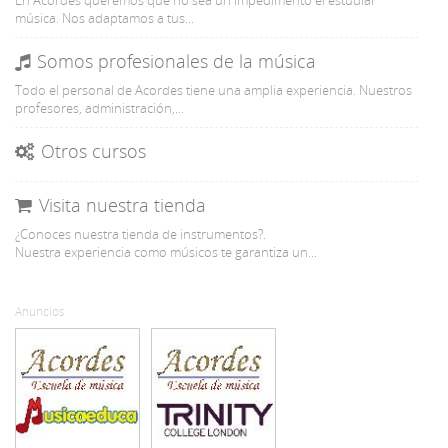
En Acordes queremos que no sea un impedimento el estudiar
música. Nos adaptamos a tus...
Somos profesionales de la música
Todo el personal de Acordes tiene una amplia experiencia. Nuestros
profesores, administración,...
Otros cursos
Visita nuestra tienda
¿Conoces nuestra tienda de instrumentos?.
Nuestra experiencia como músicos te garantiza un...
Anuncios